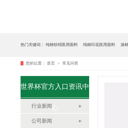
热门关键词：
纯棉纱绢医用面料
纯棉印花医用面料
涤
您的位置：
首页
>
常见问答
世界杯官方入口资讯中
行业新闻
心
公司新闻