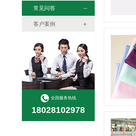
常见问答
客户案例
全国服务热线
18028102978