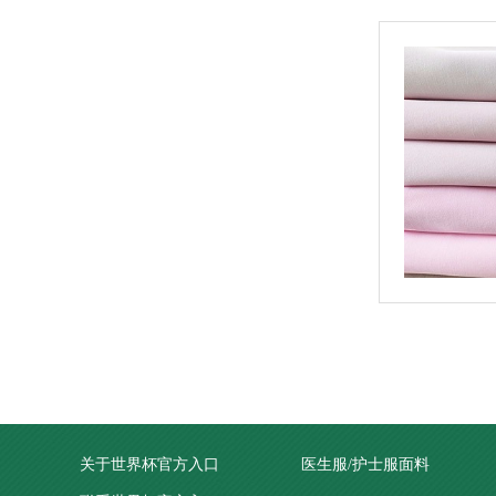
关于世界杯官方入口
医生服/护士服面料