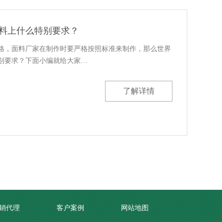
料上什么特别要求？
严格，面料厂家在制作时要严格按照标准来制作，那么世界
别要求？下面小编就给大家…
了解详情
销代理
客户案例
网站地图