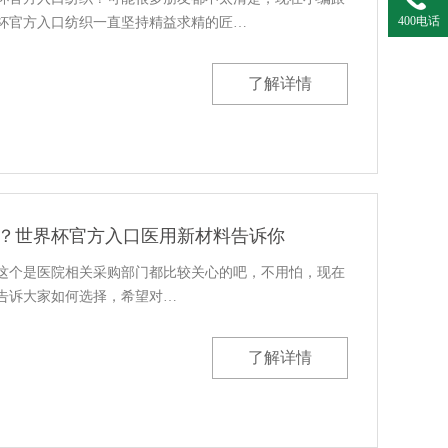
400电话
杯官方入口纺织一直坚持精益求精的匠…
了解详情
？世界杯官方入口医用新材料告诉你
是医院相关采购部门都比较关心的吧，不用怕，现在
诉大家如何选择，希望对…
了解详情