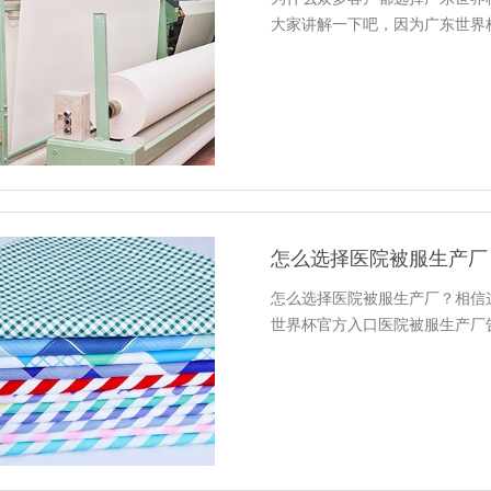
大家讲解一下吧，因为广东世界
怎么选择医院被服生产厂
怎么选择医院被服生产厂？相信这个
世界杯官方入口医院被服生产厂告