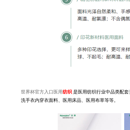
世界杯官方入口医用
纺织
是医用纺织行业中品类配套齐全
洗手衣内穿衣面料、医用床品、医用布草等等。