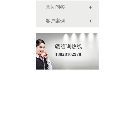
常见问答
客户案例
咨询热线
18028102978