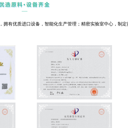
工艺，拥有优质进口设备，智能化生产管理；精密实验室中心，制