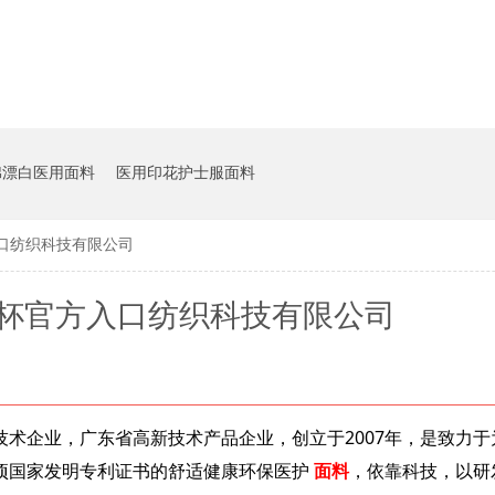
棉漂白医用面料
医用印花护士服面料
口纺织科技有限公司
界杯官方入口纺织科技有限公司
业，广东省高新技术产品企业，创立于2007年，是致力于为
多项国家发明专利证书的舒适健康环保医护
面料
，依靠科技，以研