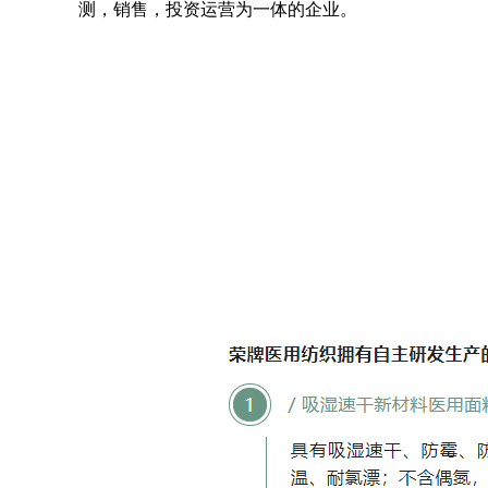
测，销售，投资运营为一体的企业。