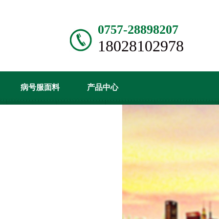
0757-28898207
18028102978
病号服面料
产品中心
资讯
关于世界杯官方入口