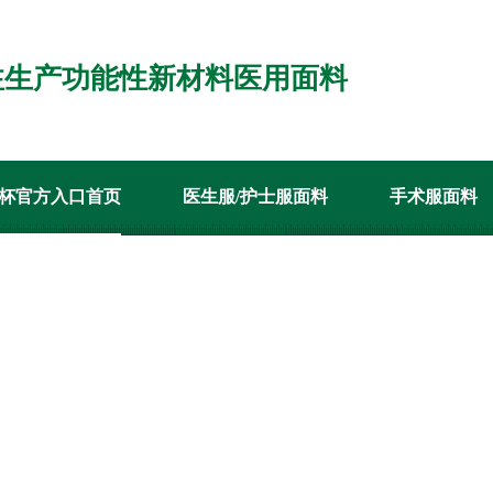
注生产功能性新材料医用面料
杯官方入口首页
医生服/护士服面料
手术服面料
经销代理
客户案例
新闻