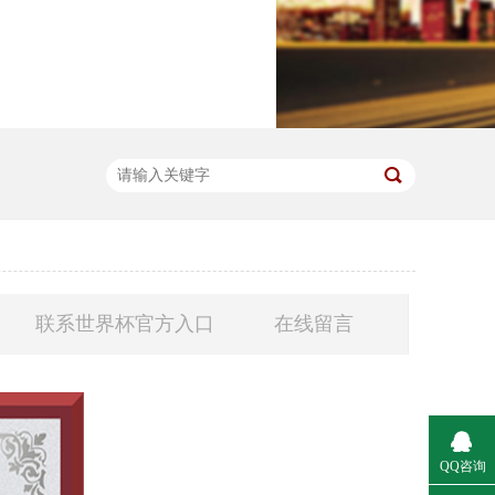
联系世界杯官方入口
在线留言
QQ咨询