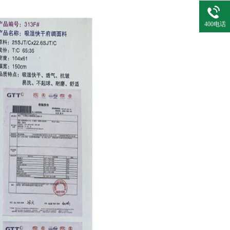
400电话