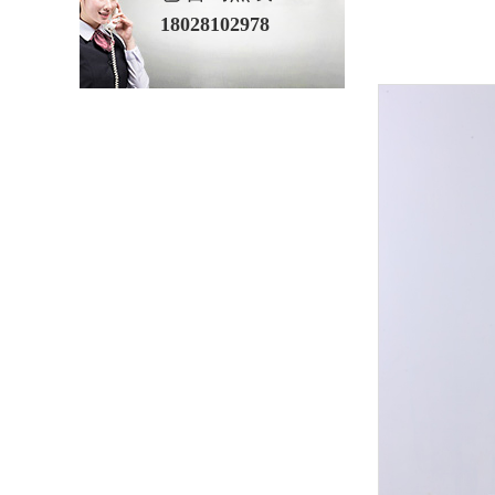
18028102978